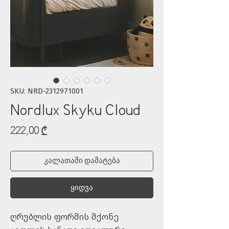
SKU: NRD-2312971001
Nordlux Skyku Cloud
Price
222,00 ₾
კალათაში დამატება
ყიდვა
ღრუბლის ფორმის მქონე 