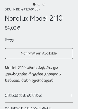
SKU: NRD-2412401009
Nordlux Model 2110
Price
84,00 ₾
მალე
Notify When Available
Model 2110 არის პატარა და 
კლასიკური რეტრო კედლის 
სანათი. მისი ფორმიდან 
გამომდინარე, შესაძლებელია 
სურვილისამებრ ინსტალაცია. 
ტექნიკური აღწერა
აქვს სასიამოვნო, არაპირდაპირი 
ტიპი:
კედლის სანათი
განათება.