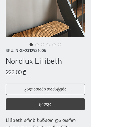
SKU: NRD-2312931006
Nordlux Lilibeth
Price
222,00 ₾
კალათაში დამატება
ყიდვა
Lilibeth არის სანათი და თარო 