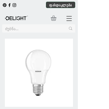
ფასდაკლება