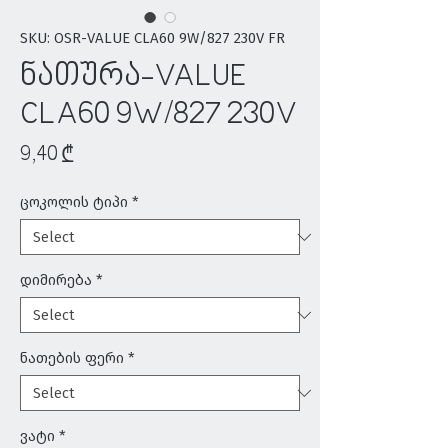
SKU: OSR-VALUE CLA60 9W/827 230V FR
ნათურა-VALUE
CLA60 9W/827 230V
Price
9,40 ₾
ცოკოლის ტიპი
*
დიმირება
*
ნათების ფერი
*
ვატი
*