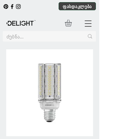
ფასდაკლება