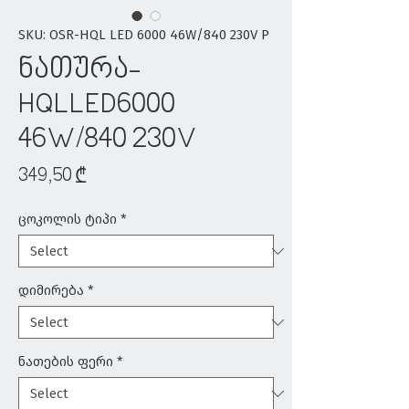
SKU: OSR-HQL LED 6000 46W/840 230V P
ნათურა-
HQLLED6000
46W/840 230V
Price
349,50 ₾
ცოკოლის ტიპი
*
დიმირება
*
ნათების ფერი
*