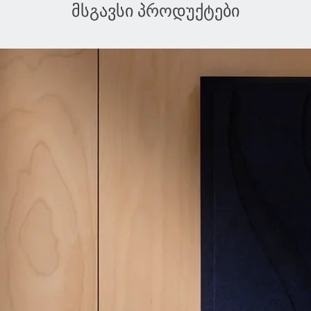
მსგავსი პროდუქტები