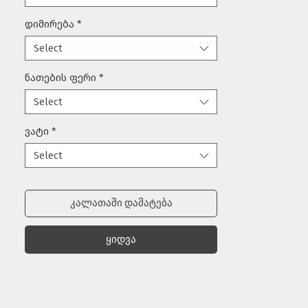
დიმირება
*
Select
ნათების ფერი
*
Select
ვატი
*
Select
კალათაში დამატება
ყიდვა