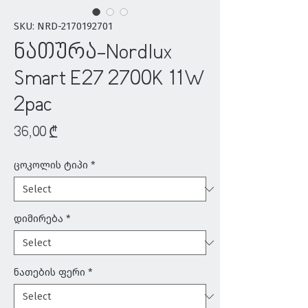
SKU: NRD-2170192701
ნათურა-Nordlux
Smart E27 2700K 11W
2pac
Price
36,00 ₾
ცოკოლის ტიპი
*
დიმირება
*
ნათების ფერი
*