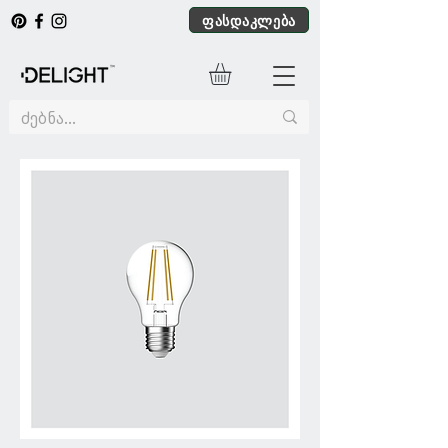
ფასდაკლება