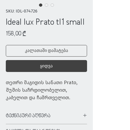
SKU: IDL-074726
Ideal lux Prato tl1 small
Price
158,00 ₾
კალათაში დამატება
ყიდვა
თეთრი მაგიდის სანათი Prato, 
შუშის საჩრდილობელით, 
კაბელით და ჩამრთველით.
ტექნიკური აღწერა
ტიპი:
მაგიდის სანათი