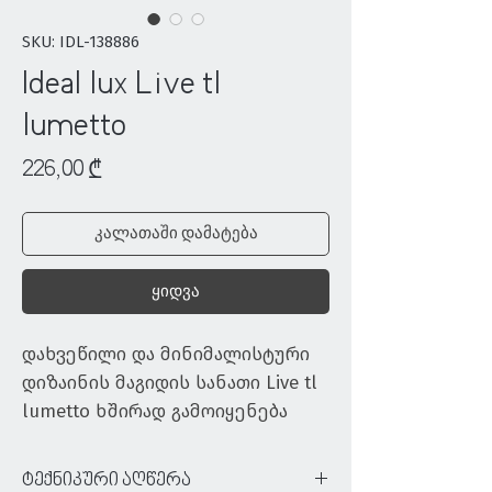
SKU: IDL-138886
Ideal lux Live tl
lumetto
Price
226,00 ₾
კალათაში დამატება
ყიდვა
დახვეწილი და მინიმალისტური 
დიზაინის მაგიდის სანათი Live tl 
lumetto ხშირად გამოიყენება 
სასტუმროების, კაფე-ბარებისა 
სხვა სახის ობიექტებზე გარე 
ტექნიკური აღწერა