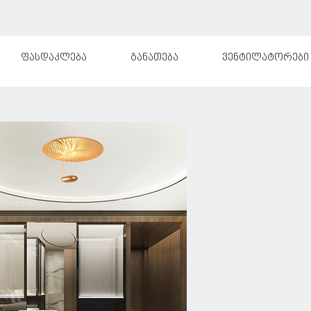
ფასდაკლება
განათება
ვენტილატორები