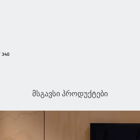
/ 340
მსგავსი პროდუქტები