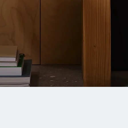
Quick View