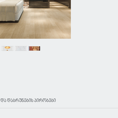
 და დაბრუნების პირობები