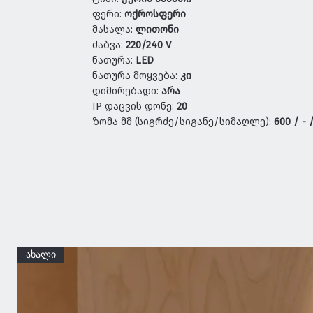
ფერი:
ოქროსფერი
მასალა:
ლითონი
ძაბვა:
220/240 V
ნათურა:
LED
ნათურა მოყვება:
კი
დიმირებადი:
არა
IP დაცვის დონე:
20
ზომა მმ (სიგრძე/სიგანე/სიმაღლე):
600 / - 
ახალი