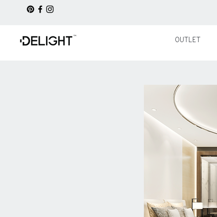
OUTLET