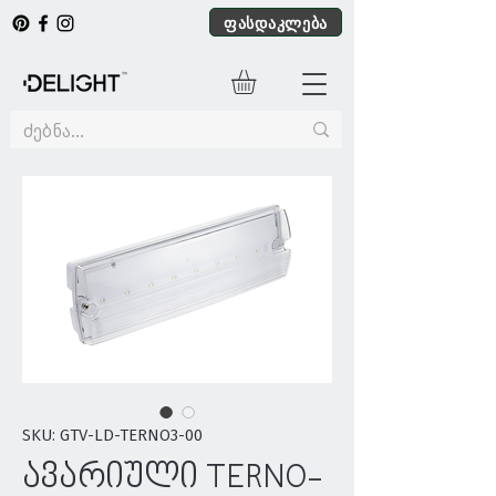
ფასდაკლება
SKU: GTV-LD-TERNO3-00
ავარიული TERNO-