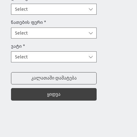
Select
ნათების ფერი
*
Select
ვატი
*
Select
კალათაში დამატება
ყიდვა