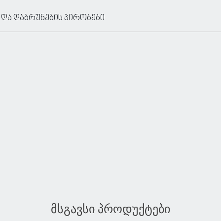
 და დაბრუნების პირობები
მსგავსი პროდუქტები