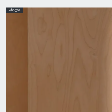
ახალი