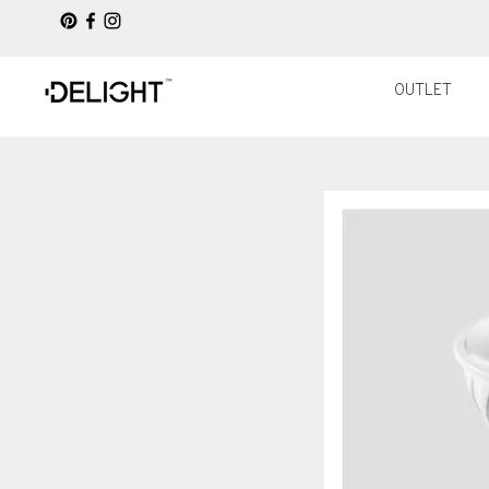
OUTLET