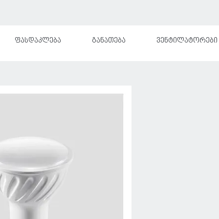
ფასდაკლება
განათება
ვენტილატორები