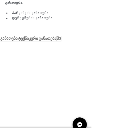
განათება: 
პარკინგის განათება
დერეფნების განათება
განათება
ტექნიკური განათება
მ3