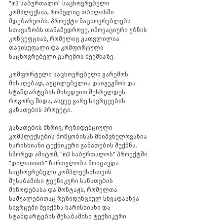
"m3 საბურთალო" საცხოვრებელი 
კომპლექსია, რომელიც თბილისში 
მდებარეობს. პროექტი მაცხოვრებლებს 
სთავაზობს თანამედროვე, ინოვაციური უბნის 
კონცეფციას, რომელიც გათვლილია 
თავისუფალი და კომფორტული 
საცხოვრებელი გარემოს შექმნაზე.
კომფორტული საცხოვრებელი გარემოს 
მისაღებად, აუცილებელია დაიგეგმოს და 
სტანდარტების მიხედვით შესრულდეს 
როგორც შიდა, ასევე გარე სივრცეების 
განათების პროექტი.
განათების მხრივ, რეზიდენციული 
კომპლექსების მოწყობისას მნიშვნელოვანია 
ხარისხიანი ტექნიკური განათების შექმნა. 
სწორედ ამიტომ, "m3 საბურთალოს" პროექტში 
"დილაითის" ჩართულობა მოიცავდა 
საცხოვრებელი კომპლექსისთვის 
შესაბამისი ტექნიკური სანათების 
მიწოდებასა და მონტაჟს, რომელთა 
საშუალებითაც რეზიდენციულ სხვადასხვა 
სივრცეში შეიქმნა ხარისხიანი და 
სტანდარტების შესაბამისი ტექნიკური 