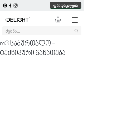
ფასდაკლება
m3 საბურთალო -
ტექნიკური განათება