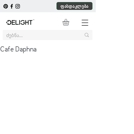
ფასდაკლება
Cafe Daphna