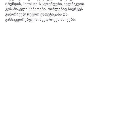
ბრენდის, Ferroluce-ს ავთენტური, ხელნაკეთი 
კერამიკული სანათები, რომლებიც სივრცეს 
გამორჩეულ რეტრო ესთეტიკასა და 
განსაკუთრებულ სიმყუდროვეს ანიჭებს.