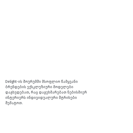
Delight-ის შოურუმში მსოფლიო წამყვანი 
ბრენდების ექსკლუზიური მოდელები 
დაგხვდებათ, რაც დაგეხმარებათ ნებისმიერ 
ინტერიერს ინდივიდუალური შტრიხები 
შემატოთ.