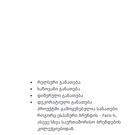
რელსური განათება
ხაზოვანი განათება
დიმერული განათება
დეკორატიული განათება
პროექტში გამოყენებულია სანათები 
როგორც ესპანური ბრენდის - Faro-ს, 
ასევე სხვა საერთაშორისო ბრენდების 
კოლექციებიდან. 