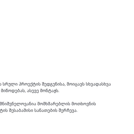
 სრული პროექტის შედგენისა, მოიცავს სხვადასხვა 
მიწოდებას, ასევე მონტაჟს.
 მნიშვნელოვანია მომხმარებლის მოთხოვნის 
ის შესაბამისი სანათების შერჩევა.