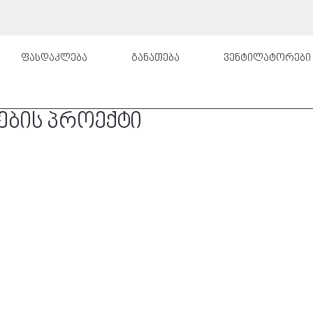
ფასდაკლება
განათება
ვენტილატორები
ების პროექტი