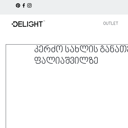
OUTLET
კერძო სახლის განათ
ფალიაშვილზე