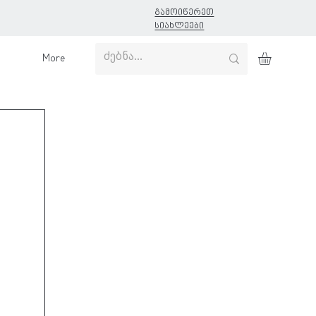
გამოიწერეთ
სიახლეები
More