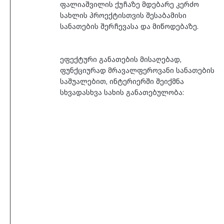
ფალიაშვილის ქუჩაზე მდებარე კერძო 
სახლის პროექტისთვის შესაბამისი 
სანათების შერჩევასა და მიწოდებაზე. 
ეფექტური განათების მისაღებად, 
ფუნქციურად მრავალფეროვანი სანათების 
საშუალებით, ინტერიერში შეიქმნა 
სხვადასხვა სახის განათებულობა: