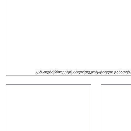
განათება
პროექტი
სახლი
დეკოტატიული განათებ