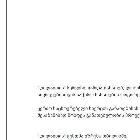
"დილაითის" სერვისი, გარდა განათებულობის
სივრცეებისთვის საჭირო სანათების როგორც 
კერძო საცხოვრებელი სივრცის განათებისას
შესაბამისად მოხდეს განათებულობის პროექტ
"დილაითის" გუნდმა იზრუნა თბილისში, 