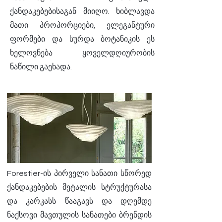
ქანდაკებებისაგან მიიღო. ხიბლავდა
მათი პროპორციები, ელეგანტური
ფორმები და სურდა ბოტანიკის ეს
ხელოვნება ყოველდღიურობის
ნაწილი გაეხადა.
Forestier-ის პირველი სანათი სწორედ
ქანდაკებების მეტალის სტრუქტურასა
და კარკასს წააგავს და დღემდე
ნაქსოვი მავთულის სანათები ბრენდის