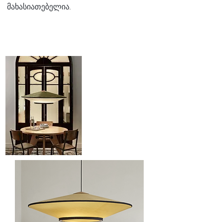
მახასიათებელია.