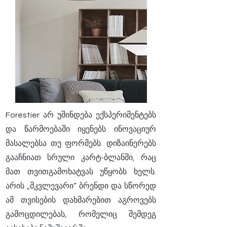
Forestier არ უშინდება ექსპერიმენტებს
და წარმოებაში იყენებს ინოვაციურ
მასალებსა თუ ფორმებს. დიზაინერებს
გააჩნიათ სრული კარტ-ბლანში, რაც
მათ თვითგამოხატვას უწყობს ხელს.
არის „მკვლევარი“ ბრენდი და სწორედ
ამ თვისების დახმარებით აგროვებს
გამოცდილებას, რომელიც შემდეგ