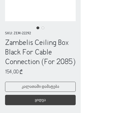
SKU: ZEM-22292
Zambelis Ceiling Box
Black For Cable
Connection (For 2085)
Price
154,00 ₾
კალათაში დამატება
ყიდვა