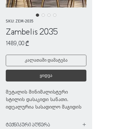
SKU: ZEM-2035
Zambelis 2035
Price
1489,00 ₾
კალათაში დამატება
ყიდვა
მეტალის მინიმალისტური 
სტილის დასაკიდი სანათი. 
იდეალურია სასადილო მაგიდის 
სივრცის ილუმინაციისა და 
გაფორმებისთვის. ქმნის საკამოდ 
ტექნიკური აღწერა