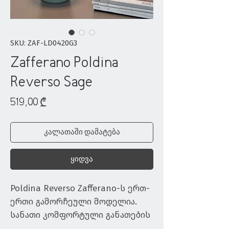
SKU: ZAF-LD0420G3
Zafferano Poldina
Reverso Sage
Price
519,00 ₾
კალათაში დამატება
ყიდვა
Poldina Reverso Zafferano-ს ერთ-
ერთი გამორჩეული მოდელია. 
სანათი კომფორტული განათების 
შექმნასთან ერთად სათავსოს 