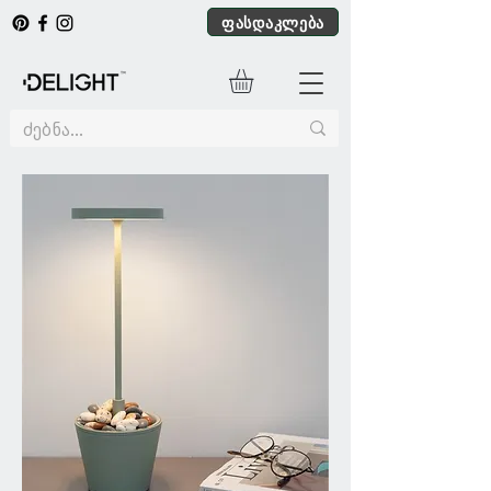
ფასდაკლება