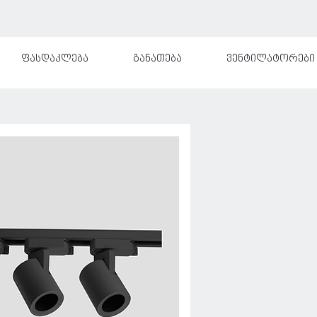
ფასდაკლება
განათება
ვენტილატორები