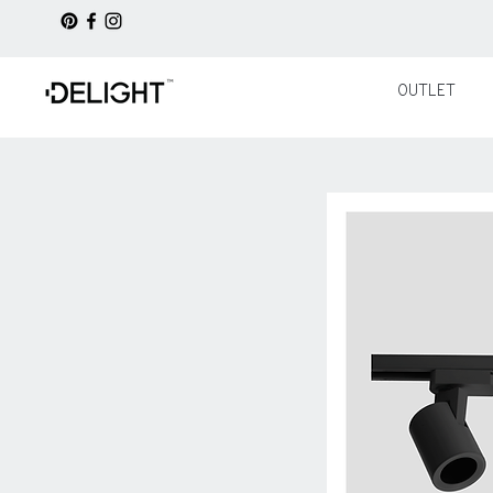
OUTLET