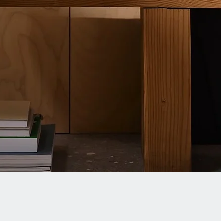
Quick View