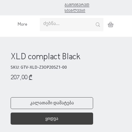
გამოიწერეთ
სიახლეები
More
XLD complact Black
SKU: GTV-XLD-Z3OP20SZ1-00
Price
207,00 ₾
კალათაში დამატება
ყიდვა