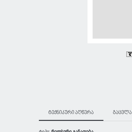
ტექნიკური აღწერა
გაცვლა
ტიპი:
რელსური განათება