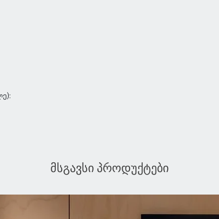
ე):
მსგავსი პროდუქტები