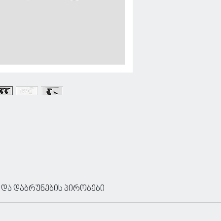
 და დაბრუნების პირობები