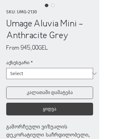
SKU: UMG-2130
Umage Aluvia Mini -
Anthracite Grey
Sale
From
945,00GEL
Price
აქსესუარი
*
კალათაში დამატება
ყიდვა
გამორჩეული ვიზუალის 
დეკორატიული საჩრდილობელი, 