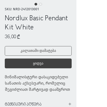
SKU: NRD-2412013001
Nordlux Basic Pendant
Kit White
Price
36,00 ₾
კალათაში დამატება
ყიდვა
მინიმალისტური დასაკიდებელი 
სანათის აქსესუარი, რომელიც 
შეგიძლიათ მარტივად დაამგროთ 
თქვენთვის სასურველ სანათზე. 
შეიცავს E27 ფიტინგს, კაბელს და 
ტექნიკური აღწერა