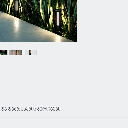
 და დაბრუნების პირობები