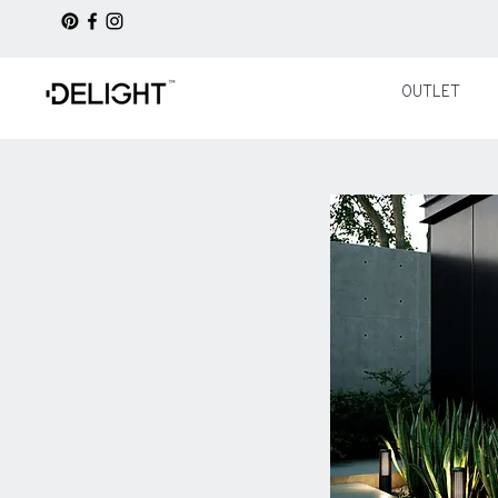
OUTLET