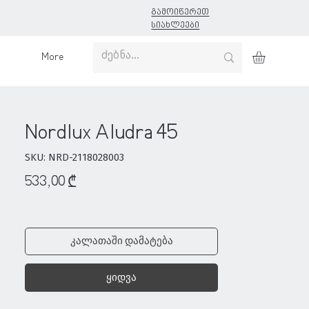
გამოიწერეთ
სიახლეები
More
Nordlux Aludra 45
SKU: NRD-2118028003
Price
533,00 ₾
კალათაში დამატება
ყიდვა