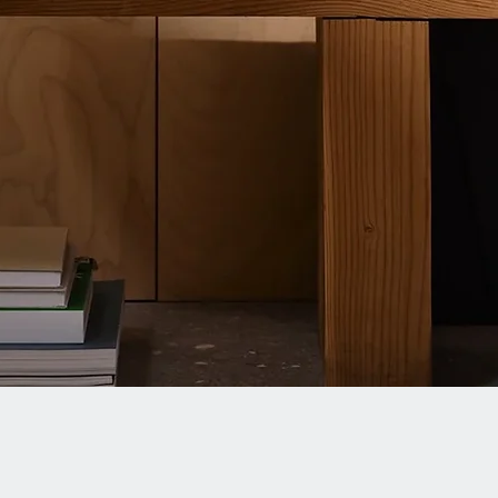
Quick View