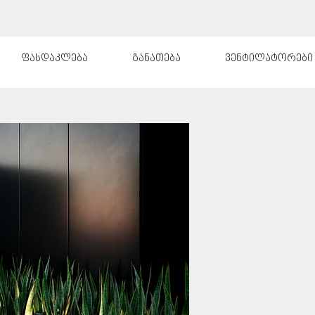
ფასდაკლება
განათება
ვენტილატორები