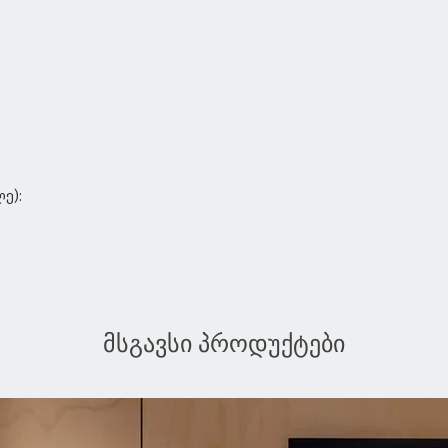
ე):
მსგავსი პროდუქტები