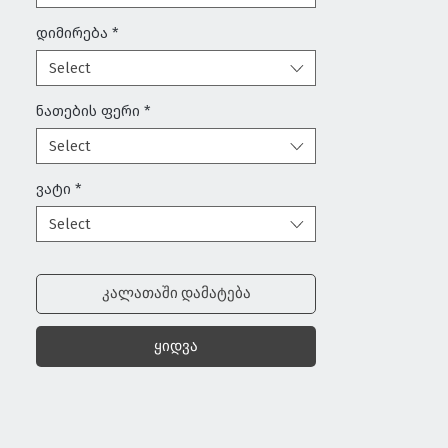
დიმირება
*
Select
ნათების ფერი
*
Select
ვატი
*
Select
კალათაში დამატება
ყიდვა