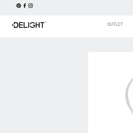
OUTLET