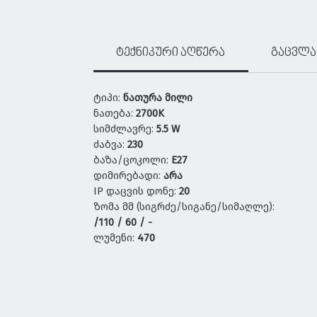
ტექნიკური აღწერა
გაცვლა
ტიპი:
ნათურა მილი
ნათება:
2700K
სიმძლავრე:
5.5 W
ძაბვა:
230
ბაზა/ცოკოლი:
E27
დიმირებადი:
არა
IP დაცვის დონე:
20
ზომა მმ (სიგრძე/სიგანე/სიმაღლე):
/110 / 60 / -
ლუმენი:
470