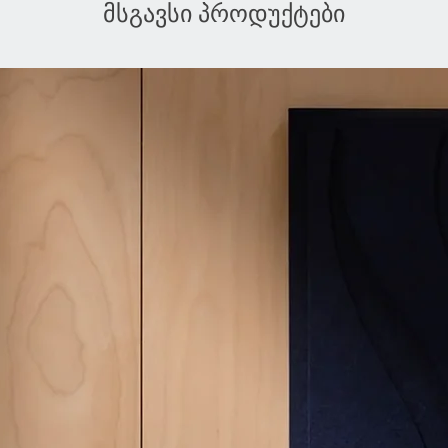
მსგავსი პროდუქტები