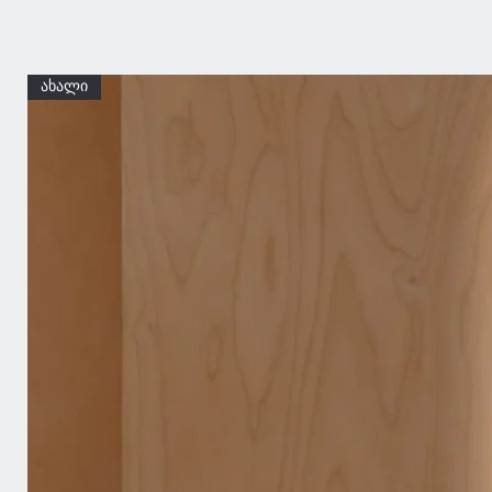
ახალი