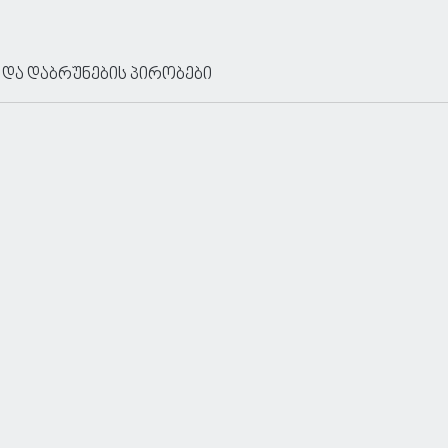
 და დაბრუნების პირობები