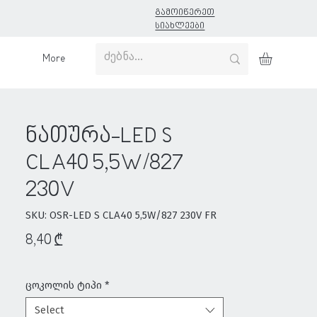
გამოიწერეთ
სიახლეები
More
ნათურა-LED S
CLA40 5,5W/827
230V
SKU: OSR-LED S CLA40 5,5W/827 230V FR
Price
8,40 ₾
ცოკოლის ტიპი
*
Select