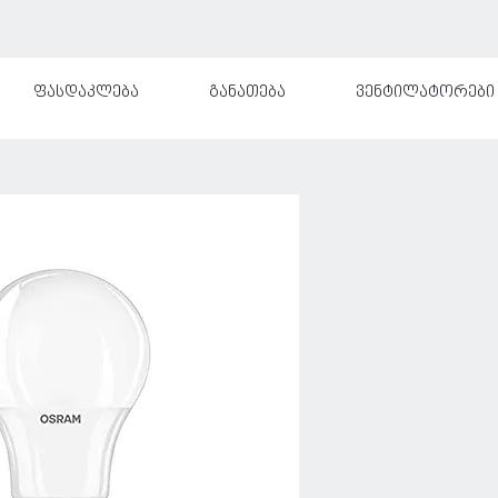
ფასდაკლება
განათება
ვენტილატორები