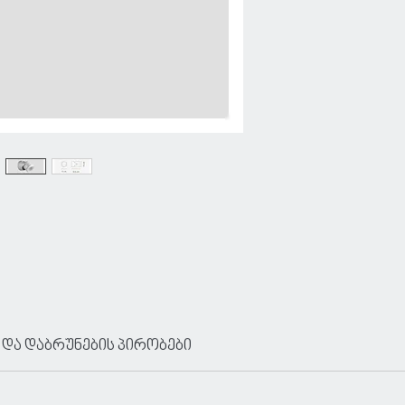
 და დაბრუნების პირობები