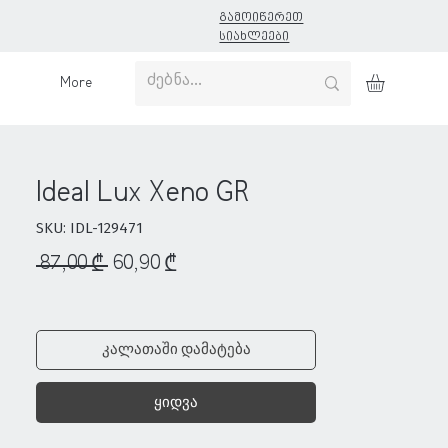
გამოიწერეთ
სიახლეები
More
Ideal Lux Xeno GR
SKU: IDL-129471
Regular
Sale
 87,00 ₾ 
60,90 ₾
Price
Price
კალათაში დამატება
ყიდვა