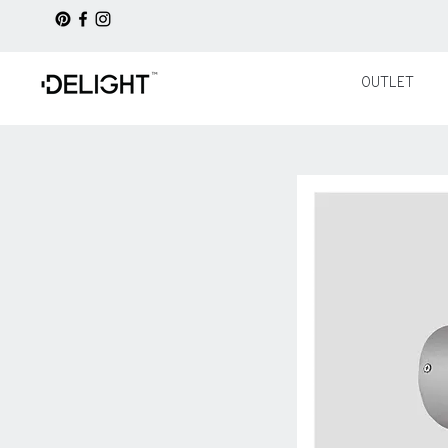
OUTLET