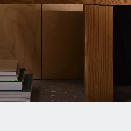
Quick View