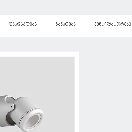
ფასდაკლება
განათება
ვენტილატორები