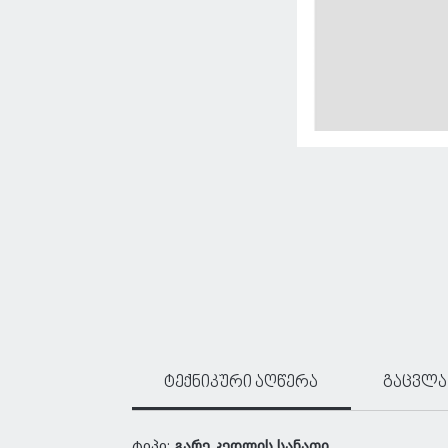
ტექნიკური აღწერა
გაცვლა
ტიპი:
გარე კედლის სანათი