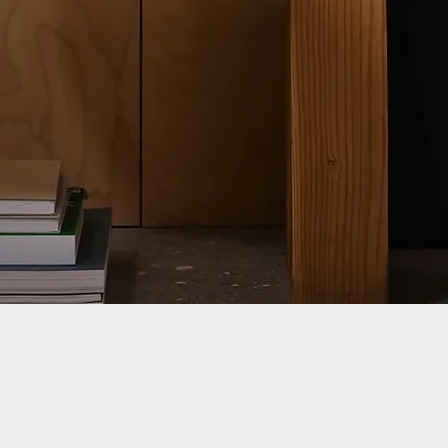
Quick View