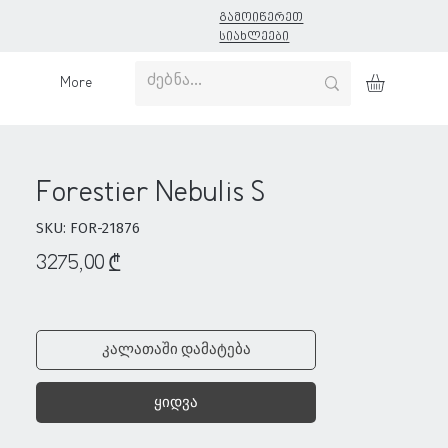
გამოიწერეთ
სიახლეები
More
Forestier Nebulis S
SKU: FOR-21876
Price
3275,00 ₾
კალათაში დამატება
ყიდვა