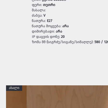
ფერი:
თეთრი
მასალა:
ძაბვა:
V
ნათურა:
E27
ნათურა მოყვება:
არა
დიმირებადი:
არა
IP დაცვის დონე:
20
ზომა მმ (სიგრძე/სიგანე/სიმაღლე):
580 / 12
ახალი