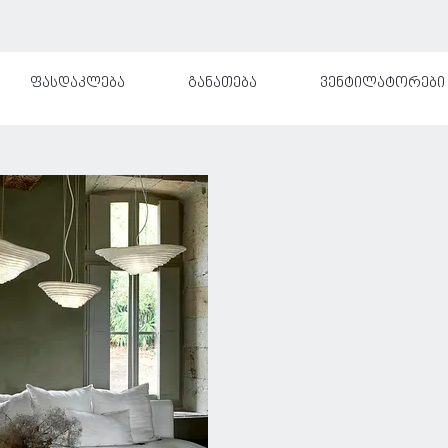
ფასდაკლება
განათება
ვენტილატორები