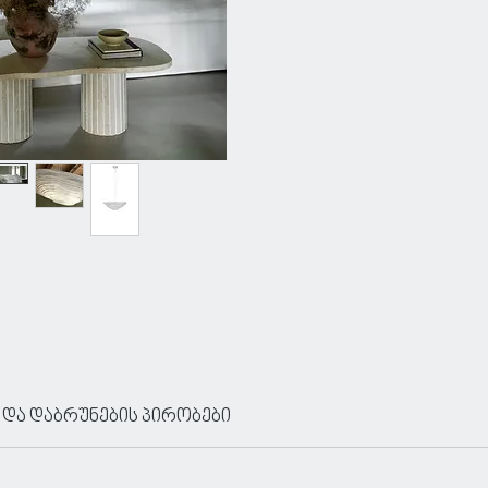
 და დაბრუნების პირობები