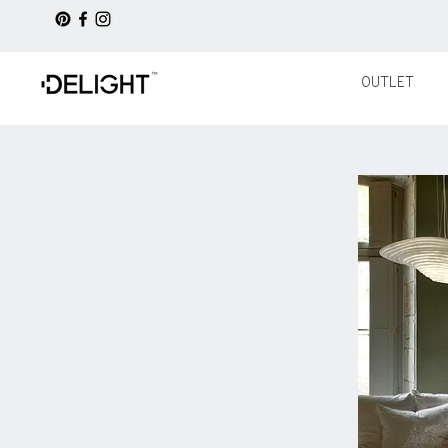
OUTLET