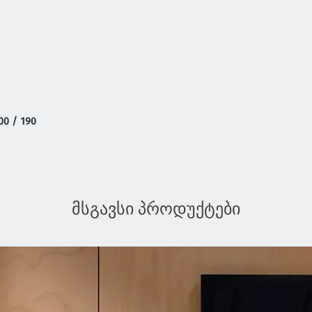
00 / 190
მსგავსი პროდუქტები