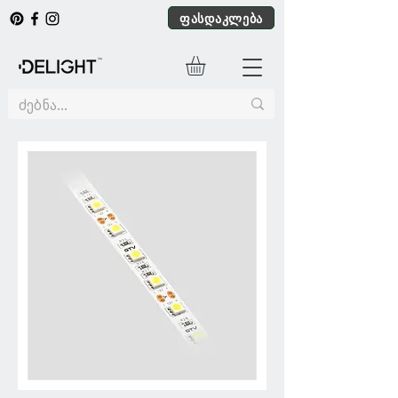
ფასდაკლება