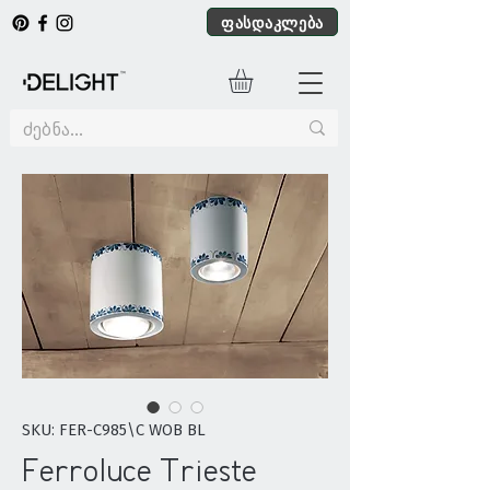
ფასდაკლება
SKU: FER-C985\C WOB BL
Ferroluce Trieste