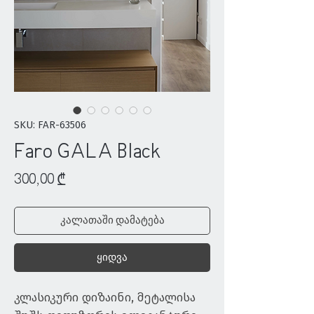
SKU: FAR-63506
Faro GALA Black
Price
300,00 ₾
კალათაში დამატება
ყიდვა
კლასიკური დიზაინი, მეტალისა 