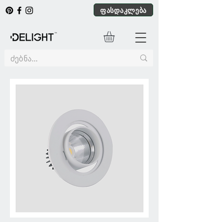
ფასდაკლება