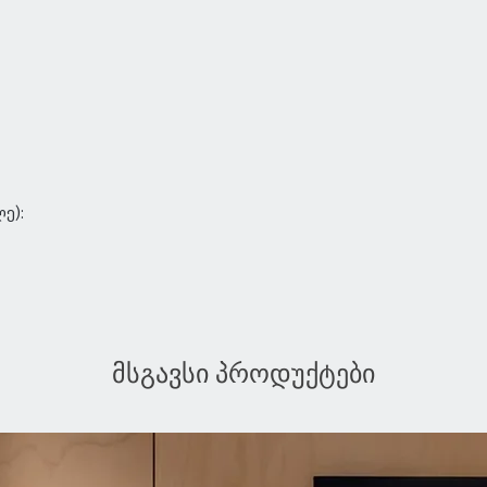
ე):
მსგავსი პროდუქტები