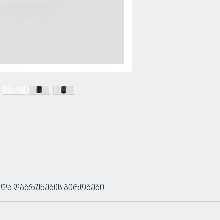
 და დაბრუნების პირობები