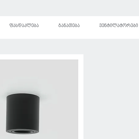
ფასდაკლება
განათება
ვენტილატორები