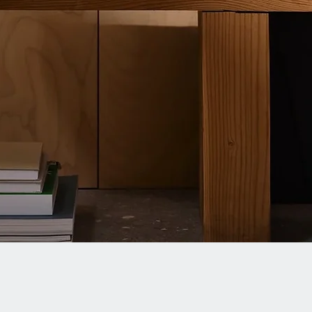
Quick View