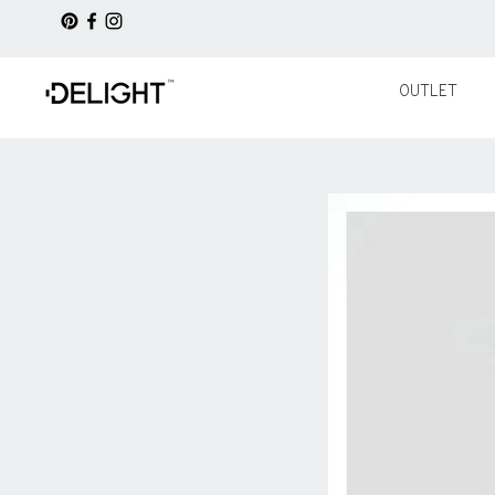
OUTLET