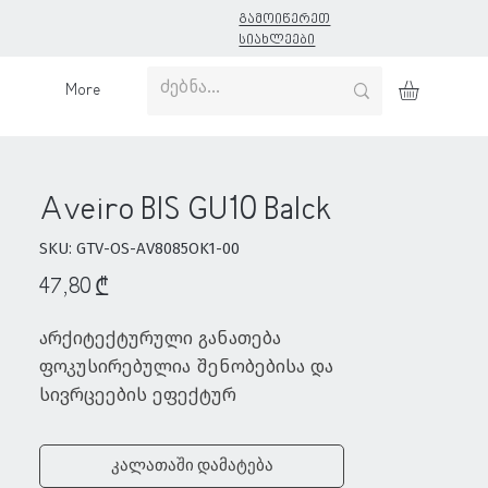
გამოიწერეთ
სიახლეები
More
Aveiro BIS GU10 Balck
SKU: GTV-OS-AV8085OK1-00
Price
47,80 ₾
არქიტექტურული განათება 
ფოკუსირებულია შენობებისა და 
სივრცეების ეფექტურ 
განათებაზე. პირველ რიგში 
მნიშვნელოვანია განათების 
კალათაში დამატება
ვიზუალური ეფექტი, ამასთანავე 