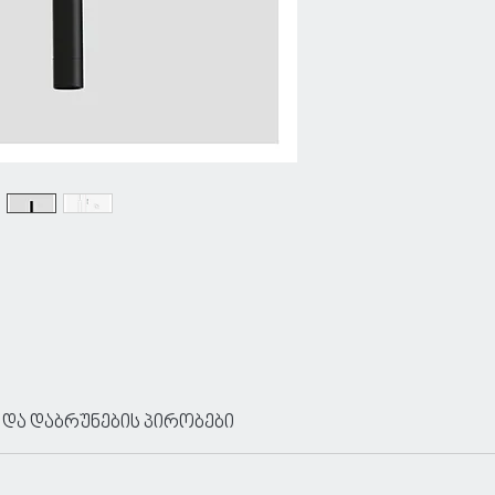
 და დაბრუნების პირობები