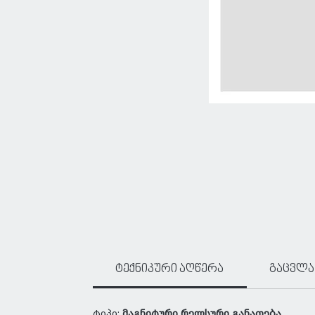
ტექნიკური აღწერა
გაცვლა
ტიპი:
მაგნიტური რელსური განათება