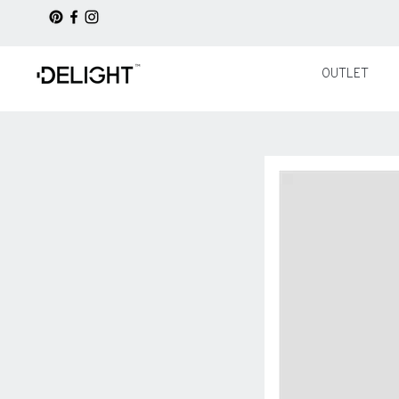
OUTLET