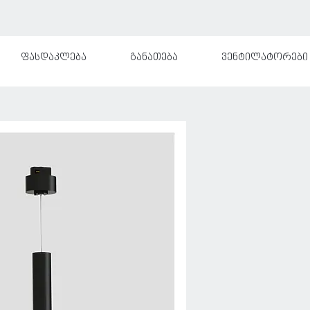
ფასდაკლება
განათება
ვენტილატორები