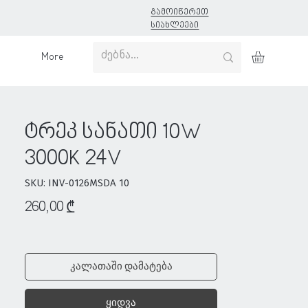
გამოიწერეთ
სიახლეები
More
ტრეკ სანათი 10W
3000K 24V
SKU: INV-0126MSDA 10
Price
260,00 ₾
კალათაში დამატება
ყიდვა