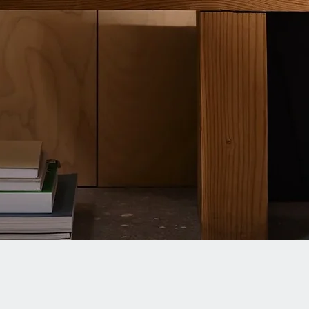
Quick View