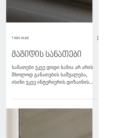
1 min read
მაგიდის სანათები
სანათები უკვე დიდი ხანია არ არის
მხოლოდ განათების საშუალება,
ისინი უკვე ინტერიერის დიზაინის
შემადგენელი ნაწილია სანათების
ერთერთი...