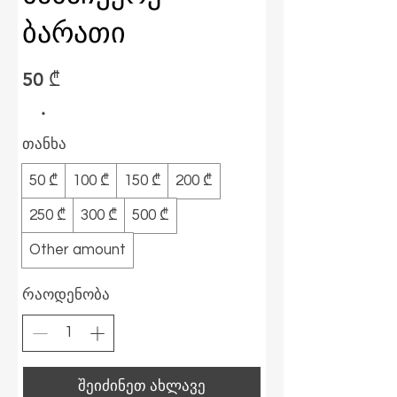
ბარათი
50 ₾
თანხა
50 ₾
100 ₾
150 ₾
200 ₾
250 ₾
300 ₾
500 ₾
Other amount
რაოდენობა
შეიძინეთ ახლავე