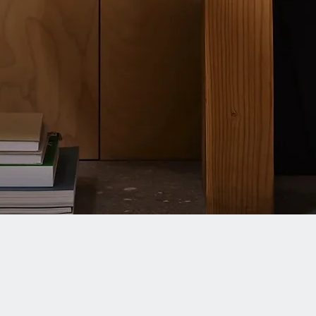
Quick View