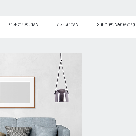
ფასდაკლება
განათება
ვენტილატორები