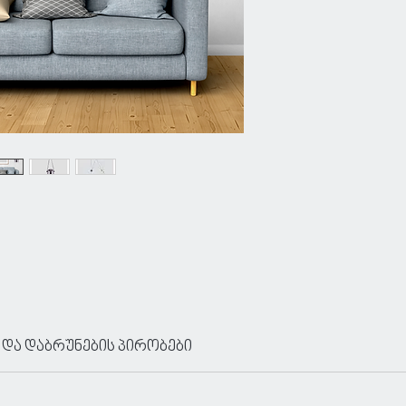
 და დაბრუნების პირობები