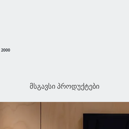
/ 2000
მსგავსი პროდუქტები