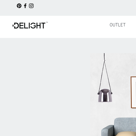
OUTLET