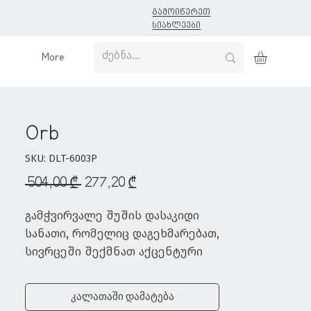
გამოიწერეთ
სიახლეები
More
Orb
SKU: DLT-6003P
Regular
Sale
 504,00 ₾ 
277,20 ₾
Price
Price
გამჭვირვალე შუშის დასაკიდი 
სანათი, რომელიც დაგეხმარებათ, 
სივრცეში შექმნათ აქცენტური 
განათება
კალათაში დამატება