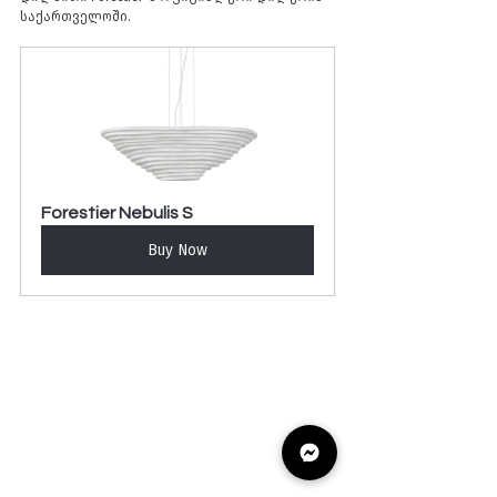
საქართველოში.
Forestier Nebulis S
Buy Now