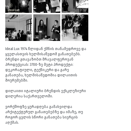
Ideal Lux 1974 წლიდან ქმნის თანამედროვე და 
ყველასთვის ხელმისაწვდომ განათებებს. 
ბრენდი გთავაზობთ მრავალფეროვან 
პროდუქციას: 3700-ზე მეტი პროდუქტი: 
დეკორატიული, ტექნიკური და გარე 
განათება, ხელმისაწვდომია დილაითის 
შოურუმებში. 
დილაითი იტალიური ბრენდის ექსკლუზიური 
დილერია საქართველოში. 
ვორქშოფზე ყურადღება გამახვილდა 
არქიტექტურულ განათებებზე და იმაზე, თუ 
როგორ ცვლის სწორი განათება სივრცის 
აღქმას. 