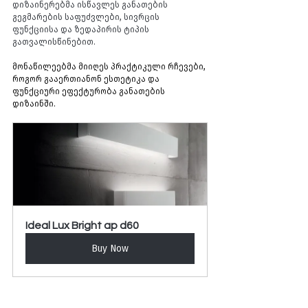
დიზაინერებმა ისწავლეს განათების 
გეგმარების საფუძვლები, სივრცის 
ფუნქციისა და ზედაპირის ტიპის 
გათვალისწინებით.
მონაწილეებმა მიიღეს პრაქტიკული რჩევები, 
როგორ გააერთიანონ ესთეტიკა და 
ფუნქციური ეფექტურობა განათების 
დიზაინში.
Ideal Lux Bright ap d60
Buy Now